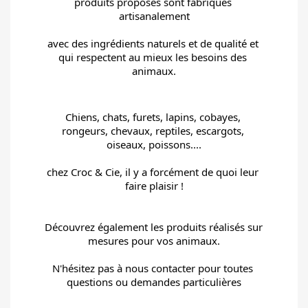
produits proposés sont fabriqués 
artisanalement
avec des ingrédients naturels et de qualité et 
qui respectent au mieux les besoins des 
animaux.
Chiens, chats, furets, lapins, cobayes, 
rongeurs, chevaux, reptiles, escargots, 
oiseaux, poissons....
chez Croc & Cie, il y a forcément de quoi leur 
faire plaisir !
Découvrez également les produits réalisés sur 
mesures pour vos animaux.
N'hésitez pas à nous contacter pour toutes 
questions ou demandes particulières