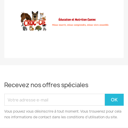
Recevez nos offres spéciales
Vous pouvez vous désinscrire à tout moment. Vous trouverez pour cela
nos informations de contact dans les conditions d'utilisation du site.