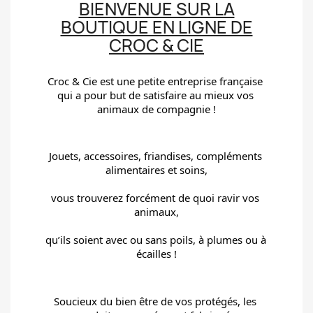
BIENVENUE SUR LA
BOUTIQUE EN LIGNE DE
CROC & CIE
Croc & Cie est une petite entreprise française 
qui a pour but de satisfaire au mieux vos 
animaux de compagnie !
Jouets, accessoires, friandises, compléments 
alimentaires et soins,
vous trouverez forcément de quoi ravir vos 
animaux,
qu’ils soient avec ou sans poils, à plumes ou à 
écailles !
Soucieux du bien être de vos protégés, les 