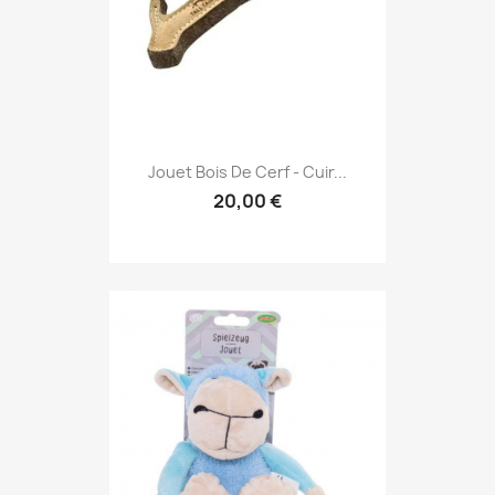
Jouet Bois De Cerf - Cuir...
20,00 €