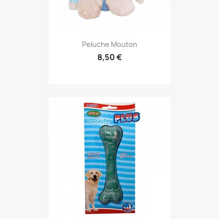
Peluche Mouton
8,50 €