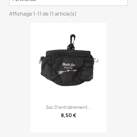
Affichage 1-11 de 11 article(s)
Sac D'entraînement...
8,50 €