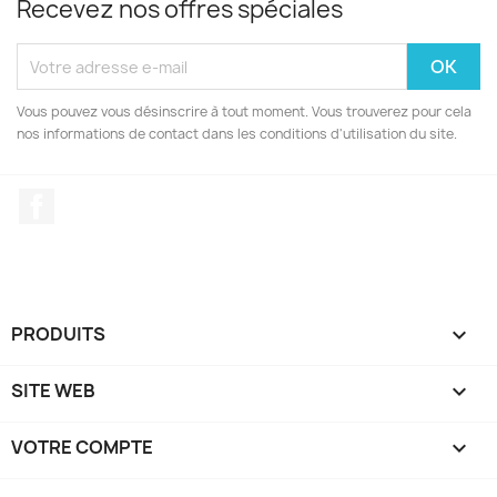
Recevez nos offres spéciales
Vous pouvez vous désinscrire à tout moment. Vous trouverez pour cela
nos informations de contact dans les conditions d'utilisation du site.
Facebook
PRODUITS

SITE WEB

VOTRE COMPTE
