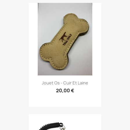
Jouet Os - Cuir Et Laine
20,00 €