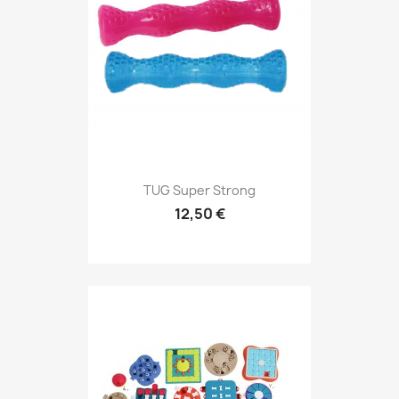
TUG Super Strong
12,50 €