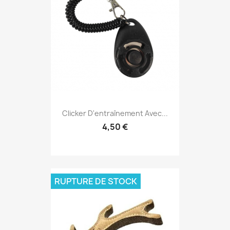
Clicker D'entraînement Avec...
4,50 €
RUPTURE DE STOCK