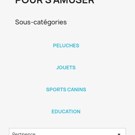
Sous-catégories
PELUCHES
JOUETS
SPORTS CANINS
EDUCATION

Pertinence