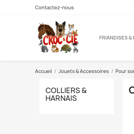
Contactez-nous
FRIANDISES &
Accueil
Jouets & Accessoires
Pour sor
COLLIERS &
HARNAIS