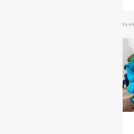
Il y a