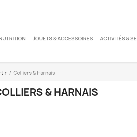
 NUTRITION
JOUETS & ACCESSOIRES
ACTIVITÉS & S
tir
Colliers & Harnais
COLLIERS & HARNAIS