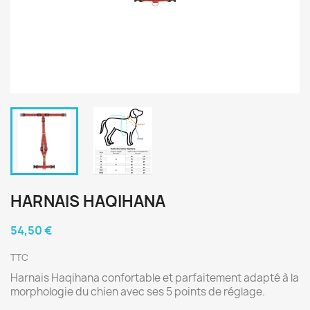
HARNAIS HAQIHANA
54,50 €
TTC
Harnais Haqihana confortable et parfaitement adapté à la
morphologie du chien avec ses 5 points de réglage.