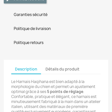
Garanties sécurité
Politique de livraison
Politique retours
Description
Détails du produit
Le Harnais Haqihana est bien adapté à la
morphologie du chien et permet un ajustement
optimal grâce à ses
5 points de réglage
.
Confortable, pratique et élégant, ce harnais est
minutieusement fabriqué à la main dans un atelier
italien, utilisant des matériaux de première
qualité exclusivement européens, garantissant