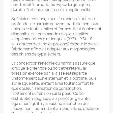
non-toxicité, propriétés hypoallergéniques,
durabilité et une robustesse exceptionnelle.
Spécialement conçu pour les chiens à poitrine
profonde, ce harnais convient parfaitement aux
chiens de toutes tailles et formes. Il est également
disponible sur commande en quatre tailles
supplémentaires plus longues (XXSL - XSL - SL -
ML) dotées de sangles prolongées pour le dos et
l'abdomen afin de s'adapter aux morphologies
des chiens de type lévriers.
La conception réfléchie du harnais assure que
lorsque le chien tire ou doit être retenu, la
pression exercée par la laisse est répartie
uniformément sur le sternum et la poitrine, puis
sur le squelette, évitant ainsi tout inconfort tel
que douleur, sensation de constriction,
frottement ou tension sur la peau. Cette
distribution soignée de la pression garantit
également qu'il n'y a aucune restriction de
mouvement, permettant au chien de se déplacer