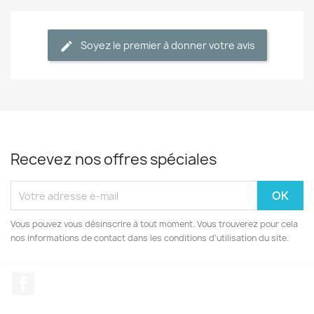
Soyez le premier à donner votre avis
Recevez nos offres spéciales
Vous pouvez vous désinscrire à tout moment. Vous trouverez pour cela
nos informations de contact dans les conditions d'utilisation du site.
Facebook