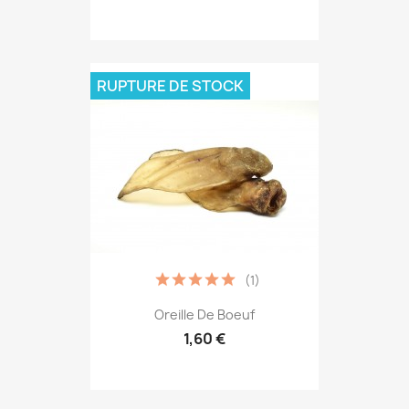
RUPTURE DE STOCK
(1)
Oreille De Boeuf
1,60 €