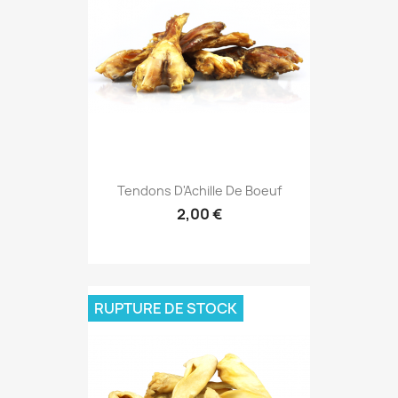
Tendons D'Achille De Boeuf
2,00 €
RUPTURE DE STOCK