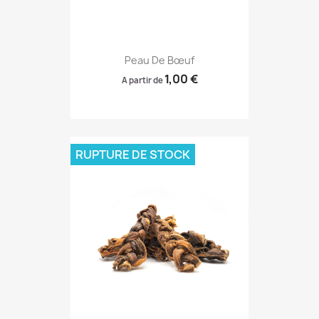
Peau De Bœuf
1,00 €
A partir de
RUPTURE DE STOCK