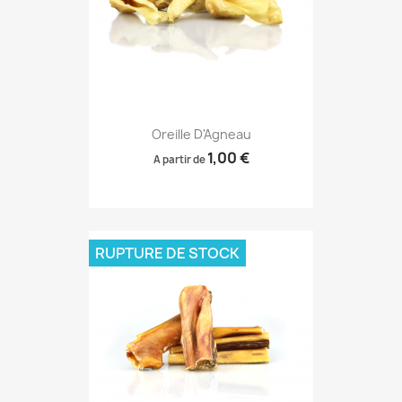
Oreille D'Agneau
1,00 €
A partir de
RUPTURE DE STOCK