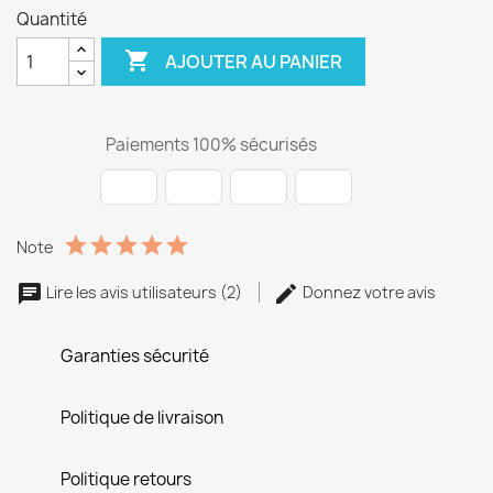
Quantité

AJOUTER AU PANIER
Paiements 100% sécurisés
Note
Lire les avis utilisateurs (2)
Donnez votre avis
Garanties sécurité
Politique de livraison
Politique retours