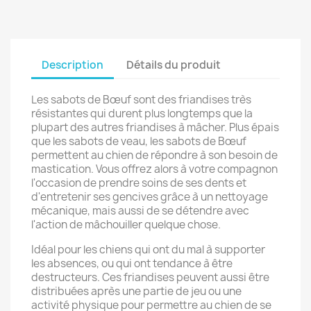
Description
Détails du produit
Les sabots de Bœuf sont des friandises très
résistantes qui durent plus longtemps que la
plupart des autres friandises à mâcher. Plus épais
que les sabots de veau, les sabots de Bœuf
permettent au chien de répondre à son besoin de
mastication. Vous offrez alors à votre compagnon
l'occasion de prendre soins de ses dents et
d'entretenir ses gencives grâce à un nettoyage
mécanique, mais aussi de se détendre avec
l'action de mâchouiller quelque chose.
Idéal pour les chiens qui ont du mal à supporter
les absences, ou qui ont tendance à être
destructeurs. Ces friandises peuvent aussi être
distribuées après une partie de jeu ou une
activité physique pour permettre au chien de se