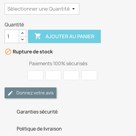
Quantité

AJOUTER AU PANIER

Rupture de stock
Paiements 100% sécurisés
Donnez votre avis
Garanties sécurité
Politique de livraison