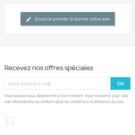
Soyez le premier à donner votre avis
Recevez nos offres spéciales
Vous pouvez vous désinscrire à tout moment. Vous trouverez pour cela
nos informations de contact dans les conditions d'utilisation du site.
Facebook