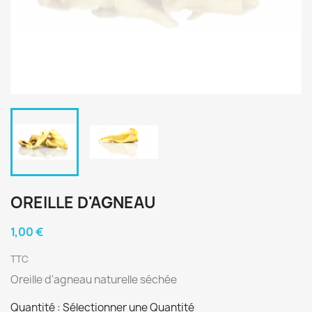
OREILLE D'AGNEAU
1,00 €
TTC
Oreille d'agneau naturelle séchée
Quantité : Sélectionner une Quantité