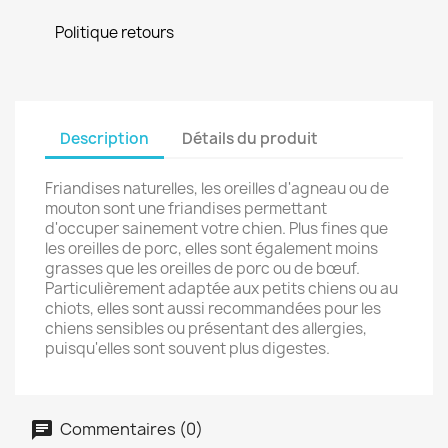
Politique retours
Description
Détails du produit
Friandises naturelles, les oreilles d'agneau ou de
mouton sont une friandises permettant
d'occuper sainement votre chien. Plus fines que
les oreilles de porc, elles sont également moins
grasses que les oreilles de porc ou de bœuf.
Particulièrement adaptée aux petits chiens ou au
chiots, elles sont aussi recommandées pour les
chiens sensibles ou présentant des allergies,
puisqu'elles sont souvent plus digestes.
Commentaires (0)