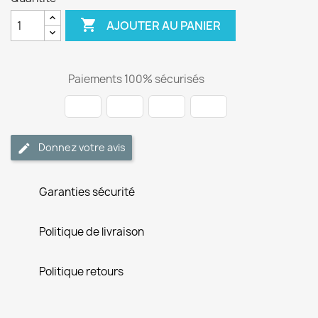

AJOUTER AU PANIER
Paiements 100% sécurisés
Donnez votre avis
Garanties sécurité
Politique de livraison
Politique retours