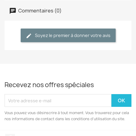
Commentaires (0)
Soyez le premier à donner votre avis
Recevez nos offres spéciales
Vous pouvez vous désinscrire à tout moment. Vous trouverez pour cela
nos informations de contact dans les conditions d'utilisation du site.