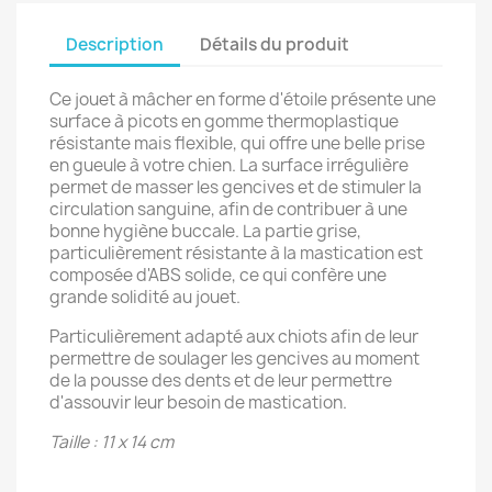
Description
Détails du produit
Ce jouet à mâcher en forme d'étoile présente une
surface à picots en gomme thermoplastique
résistante mais flexible, qui offre une belle prise
en gueule à votre chien. La surface irrégulière
permet de masser les gencives et de stimuler la
circulation sanguine, afin de contribuer à une
bonne hygiène buccale. La partie grise,
particulièrement résistante à la mastication est
composée d'ABS solide, ce qui confère une
grande solidité au jouet.
Particulièrement adapté aux chiots afin de leur
permettre de soulager les gencives au moment
de la pousse des dents et de leur permettre
d'assouvir leur besoin de mastication.
Taille : 11 x 14 cm