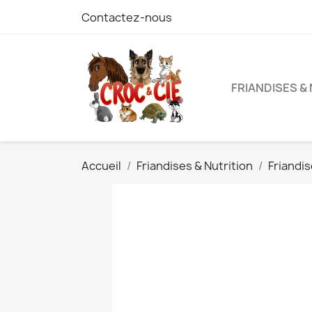
Contactez-nous
FRIANDISES &
Accueil
Friandises & Nutrition
Friandi