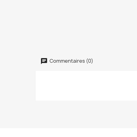
Commentaires (0)