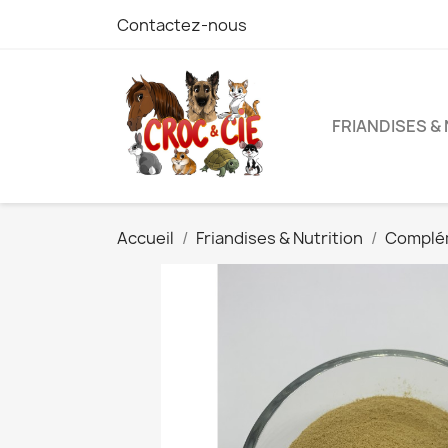
Contactez-nous
FRIANDISES &
Accueil
Friandises & Nutrition
Complé