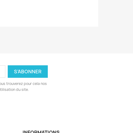
ous trouverez pour cela nos
ilisation du site.
INFORMATIONS