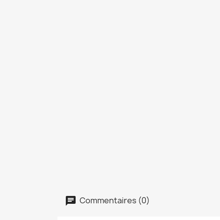
Commentaires (0)