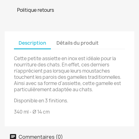
Politique retours
Description
Détails du produit
Cette petite assiette en inox est idéale pour la
nourriture des chats. En effet, ces derniers
n'apprécient pas lorsque leurs moustaches
touchent les parois des gamelles traditionnelles.
Ainsi avec sa forme d'assiette, cette gamelle est
particulièrement adaptée au chats.
Disponible en 3 finitions.
340 ml - Ø 14 cm
Commentaires (0)