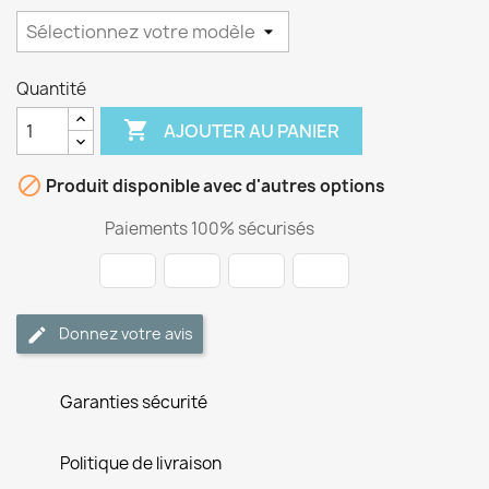
Quantité

AJOUTER AU PANIER

Produit disponible avec d'autres options
Paiements 100% sécurisés
Donnez votre avis
Garanties sécurité
Politique de livraison