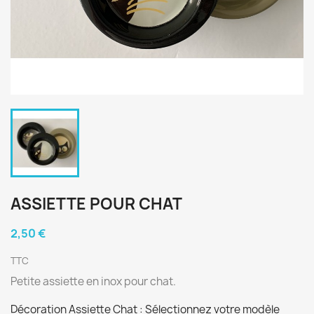
ASSIETTE POUR CHAT
2,50 €
TTC
Petite assiette en inox pour chat.
Décoration Assiette Chat : Sélectionnez votre modèle