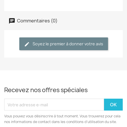
Commentaires (0)
Soyez le premier à donner votre avis
Recevez nos offres spéciales
Vous pouvez vous désinscrire à tout moment. Vous trouverez pour cela
nos informations de contact dans les conditions d'utilisation du site.