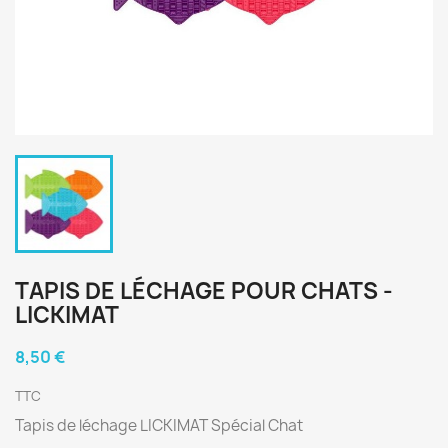
TAPIS DE LÉCHAGE POUR CHATS -
LICKIMAT
8,50 €
TTC
Tapis de léchage LICKIMAT Spécial Chat