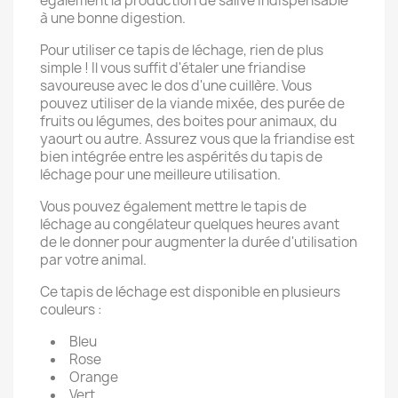
également la production de salive indispensable
à une bonne digestion.
Pour utiliser ce tapis de léchage, rien de plus
simple ! Il vous suffit d'étaler une friandise
savoureuse avec le dos d'une cuillère. Vous
pouvez utiliser de la viande mixée, des purée de
fruits ou légumes, des boites pour animaux, du
yaourt ou autre. Assurez vous que la friandise est
bien intégrée entre les aspérités du tapis de
léchage pour une meilleure utilisation.
Vous pouvez également mettre le tapis de
léchage au congélateur quelques heures avant
de le donner pour augmenter la durée d'utilisation
par votre animal.
Ce tapis de léchage est disponible en plusieurs
couleurs :
Bleu
Rose
Orange
Vert