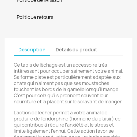
Politique de livraison
Politique retours
Description
Détails du produit
Ce tapis de léchage est un accessoire très
intéressant pour occuper sainement votre animal.
Sa forme plate est particulièrement adaptée aux
chats qui n'aiment pas que ses moustaches
touchent les bords de la gamelle lorsqu'il mange.
C'est pour cela qu'ils prennent souvent leur
nourriture et la placent sur le sol avant de manger.
L'action de lécher permet à votre animal de
produire de l'endorphine (hormone du plaisir) ce
qui contribue à réduire l'anxiété et le stress et
limite également l'ennui. Cette action favorise