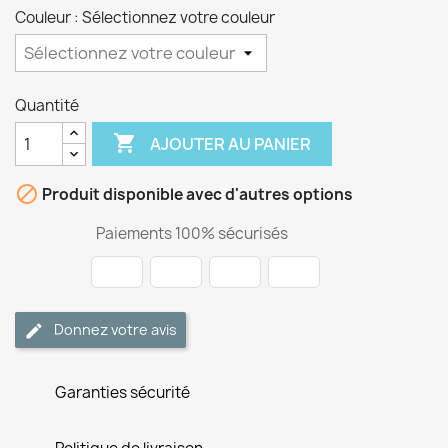
Couleur : Sélectionnez votre couleur
Quantité

AJOUTER AU PANIER

Produit disponible avec d'autres options
Paiements 100% sécurisés
Donnez votre avis
Garanties sécurité